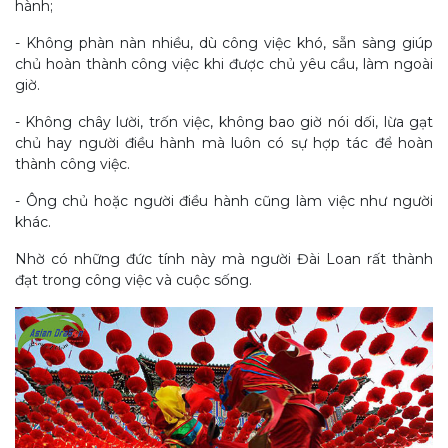
hành;
- Không phàn nàn nhiều, dù công việc khó, sẵn sàng giúp
chủ hoàn thành công việc khi được chủ yêu cầu, làm ngoài
giờ.
- Không chây lười, trốn việc, không bao giờ nói dối, lừa gạt
chủ hay người điều hành mà luôn có sự hợp tác để hoàn
thành công việc.
- Ông chủ hoặc người điều hành cũng làm việc như người
khác.
Nhờ có những đức tính này mà người Đài Loan rất thành
đạt trong công việc và cuộc sống.