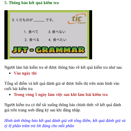
5. Thông báo kết quả kiểm tra
Người làm bài kiểm tra sẽ được thông báo về kết quả kiểm tra như sau.
Vào ngày thi
Tổng số điểm và kết quả đánh giá sẽ được hiển thị trên màn hình vào
cuối bài kiểm tra.
Trong vòng 5 ngày làm việc sau khi làm bài kiểm tra
Người kiểm tra có thể tải xuống thông báo chính thức về kết quả đánh
giá trên trang web đăng ký sau khi đăng nhập.
Hình ảnh thông báo kết quả đánh giá với tổng điểm, kết quả đánh giá và
tỷ lệ phần trăm trả lời đúng cho mỗi phần