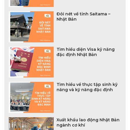
Đôi nét về tỉnh Saitama –
Nhật Bản
Tìm hiểu diện Visa kỹ năng
đặc định Nhật Bản
Tìm hiểu về thực tập sinh kỹ
năng và kỹ năng đặc định
Xuất khẩu lao động Nhật Bản
ngành cơ khí