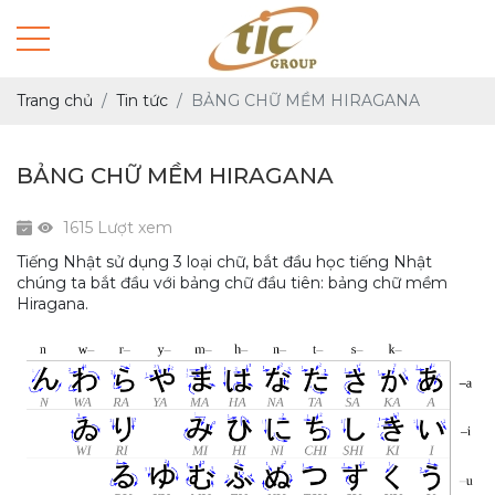
Trang chủ
Tin tức
BẢNG CHỮ MỀM HIRAGANA
BẢNG CHỮ MỀM HIRAGANA
1615 Lượt xem
Tiếng Nhật sử dụng 3 loại chữ, bắt đầu học tiếng Nhật
chúng ta bắt đầu với bảng chữ đầu tiên: bảng chữ mềm
Hiragana.