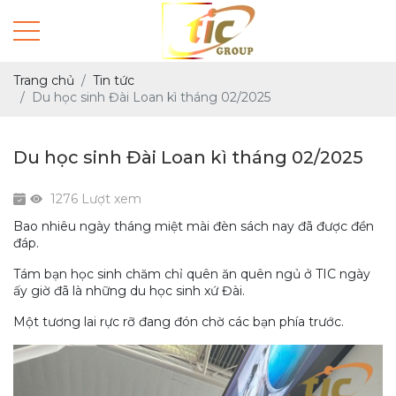
Trang chủ
Tin tức
Du học sinh Đài Loan kì tháng 02/2025
Du học sinh Đài Loan kì tháng 02/2025
1276 Lượt xem
Bao nhiêu ngày tháng miệt mài đèn sách nay đã được đền
đáp.
Tám bạn học sinh chăm chỉ quên ăn quên ngủ ở TIC ngày
ấy giờ đã là những du học sinh xứ Đài.
Một tương lai rực rỡ đang đón chờ các bạn phía trước.